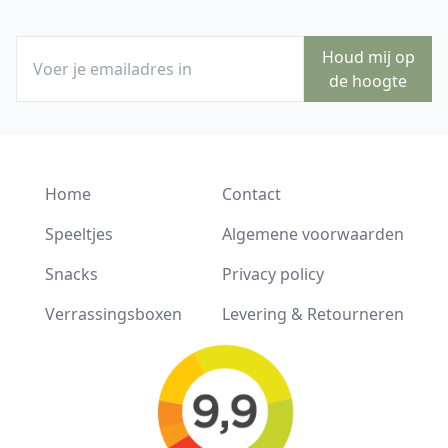
Houd mij op
de hoogte
Home
Contact
Speeltjes
Algemene voorwaarden
Snacks
Privacy policy
Verrassingsboxen
Levering & Retourneren