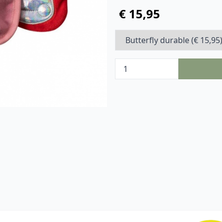
€ 15,95