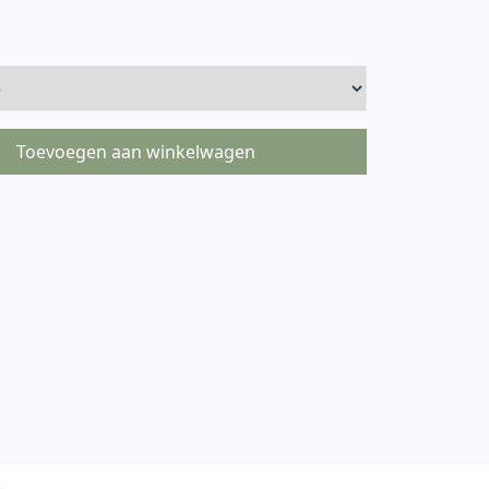
Toevoegen aan winkelwagen