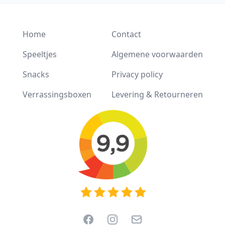
Home
Contact
Speeltjes
Algemene voorwaarden
Snacks
Privacy policy
Verrassingsboxen
Levering & Retourneren
Facebook
Instagram
Email