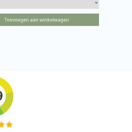
Toevoegen aan winkelwagen