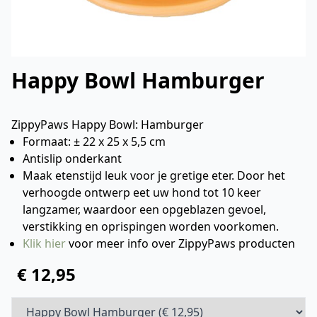
Happy Bowl Hamburger
ZippyPaws Happy Bowl: Hamburger
Formaat: ± 22 x 25 x 5,5 cm
Antislip onderkant
Maak etenstijd leuk voor je gretige eter. Door het
verhoogde ontwerp eet uw hond tot 10 keer
langzamer, waardoor een opgeblazen gevoel,
verstikking en oprispingen worden voorkomen.
Klik hier
voor meer info over ZippyPaws producten
€ 12,95