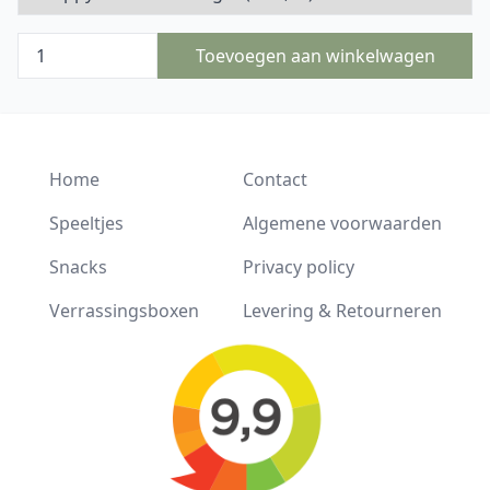
Toevoegen aan winkelwagen
Home
Contact
Speeltjes
Algemene voorwaarden
Snacks
Privacy policy
Verrassingsboxen
Levering & Retourneren