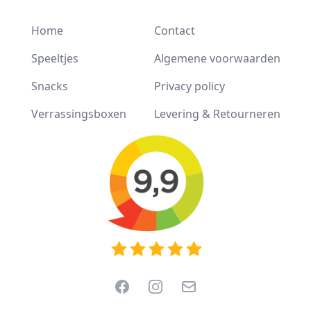
Home
Contact
Speeltjes
Algemene voorwaarden
Snacks
Privacy policy
Verrassingsboxen
Levering & Retourneren
Facebook
Instagram
Email