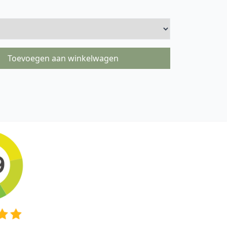
Toevoegen aan winkelwagen