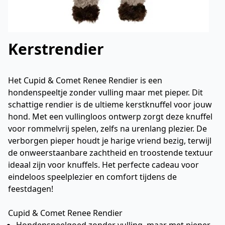
Kerstrendier
Het Cupid & Comet Renee Rendier is een
hondenspeeltje zonder vulling maar met pieper. Dit
schattige rendier is de ultieme kerstknuffel voor jouw
hond. Met een vullingloos ontwerp zorgt deze knuffel
voor rommelvrij spelen, zelfs na urenlang plezier. De
verborgen pieper houdt je harige vriend bezig, terwijl
de onweerstaanbare zachtheid en troostende textuur
ideaal zijn voor knuffels. Het perfecte cadeau voor
eindeloos speelplezier en comfort tijdens de
feestdagen!
Cupid & Comet Renee Rendier