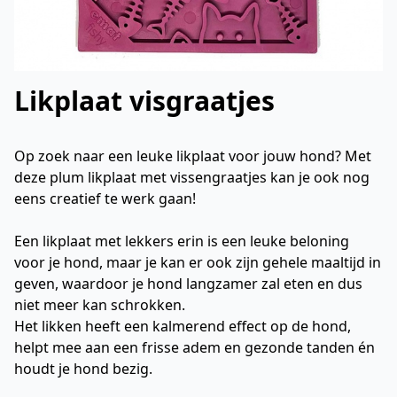
Likplaat visgraatjes
Op zoek naar een leuke likplaat voor jouw hond? Met
deze plum likplaat met vissengraatjes kan je ook nog
eens creatief te werk gaan!
Een likplaat met lekkers erin is een leuke beloning
voor je hond, maar je kan er ook zijn gehele maaltijd in
geven, waardoor je hond langzamer zal eten en dus
niet meer kan schrokken.
Het likken heeft een kalmerend effect op de hond,
helpt mee aan een frisse adem en gezonde tanden én
houdt je hond bezig.