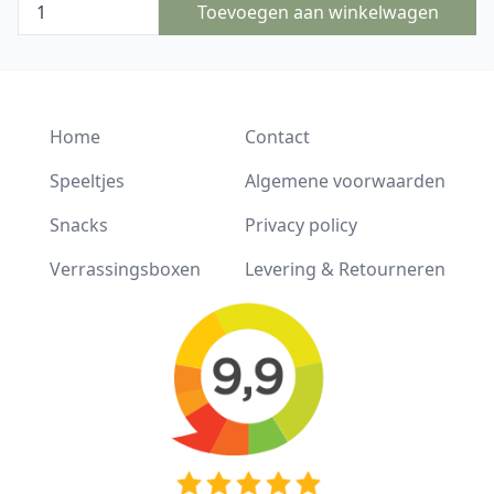
Toevoegen aan winkelwagen
Home
Contact
Speeltjes
Algemene voorwaarden
Snacks
Privacy policy
Verrassingsboxen
Levering & Retourneren