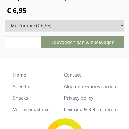
€ 6,95
Toevoegen aan winkelwagen
Home
Contact
Speeltjes
Algemene voorwaarden
Snacks
Privacy policy
Verrassingsboxen
Levering & Retourneren