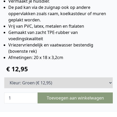
Vermaakt je huisdier.
De pad kan via de zuignap ook op andere
oppervlakken zoals raam, koelkastdeur of muren
geplakt worden.
Vrij van PVC, latex, metalen en ftalaten
Gemaakt van zacht TPE-rubber van
voedingskwaliteit
Vriezervriendelijk en vaatwasser bestendig
(bovenste rek)
Afmetingen: 20 x 18 x 3,2cm
€ 12,95
Toevoegen aan winkelwagen