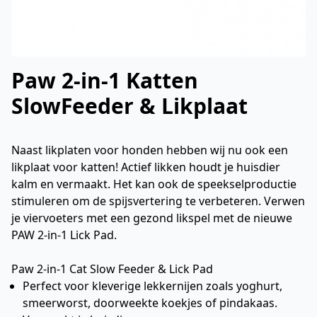
Paw 2-in-1 Katten
SlowFeeder & Likplaat
Naast likplaten voor honden hebben wij nu ook een
likplaat voor katten! Actief likken houdt je huisdier
kalm en vermaakt. Het kan ook de speekselproductie
stimuleren om de spijsvertering te verbeteren. Verwen
je viervoeters met een gezond likspel met de nieuwe
PAW 2-in-1 Lick Pad.
Paw 2-in-1 Cat Slow Feeder & Lick Pad
Perfect voor kleverige lekkernijen zoals yoghurt,
smeerworst, doorweekte koekjes of pindakaas.