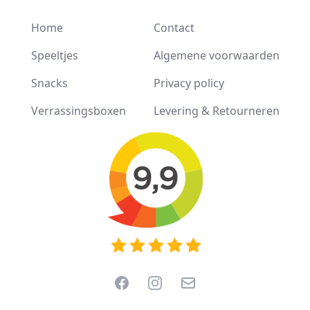
Home
Contact
Speeltjes
Algemene voorwaarden
Snacks
Privacy policy
Verrassingsboxen
Levering & Retourneren
Facebook
Instagram
Email