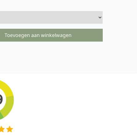
Toevoegen aan winkelwagen