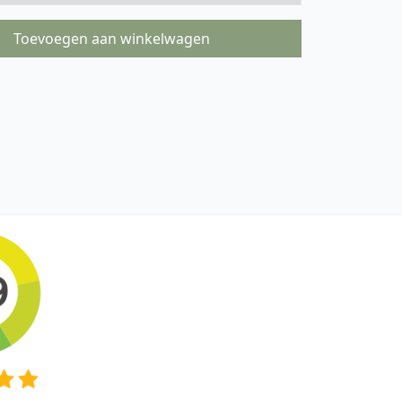
Toevoegen aan winkelwagen