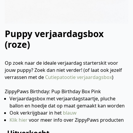
Puppy verjaardagsbox
(roze)
Op zoek naar de ideale verjaardag starterskit voor
jouw puppy? Zoek dan niet verder! (of laat ook jezelf
verrassen met de
Cutiepatootie verjaardagsbox
)
ZippyPaws Birthday: Pup Birthday Box Pink
Verjaardagsbox met verjaardagstaartje, pluche
ballon en hoedje dat op maat gemaakt kan worden
Ook verkrijgbaar in het
blauw
Klik hier
voor meer info over ZippyPaws producten
Uitverkocht