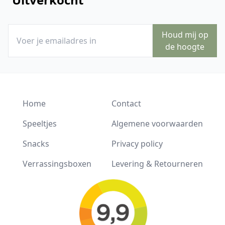
Houd mij op
de hoogte
Home
Contact
Speeltjes
Algemene voorwaarden
Snacks
Privacy policy
Verrassingsboxen
Levering & Retourneren