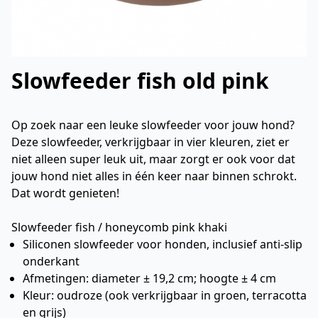
Slowfeeder fish old pink
Op zoek naar een leuke slowfeeder voor jouw hond?
Deze slowfeeder, verkrijgbaar in vier kleuren, ziet er
niet alleen super leuk uit, maar zorgt er ook voor dat
jouw hond niet alles in één keer naar binnen schrokt.
Dat wordt genieten!
Slowfeeder fish / honeycomb pink khaki
Siliconen slowfeeder voor honden, inclusief anti-slip
onderkant
Afmetingen: diameter ± 19,2 cm; hoogte ± 4 cm
Kleur: oudroze (ook verkrijgbaar in groen, terracotta
en grijs)