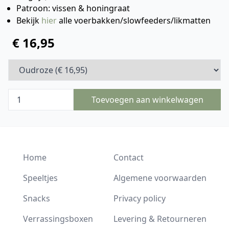
Patroon: vissen & honingraat
Bekijk
hier
alle voerbakken/slowfeeders/likmatten
€ 16,95
Toevoegen aan winkelwagen
Home
Contact
Speeltjes
Algemene voorwaarden
Snacks
Privacy policy
Verrassingsboxen
Levering & Retourneren