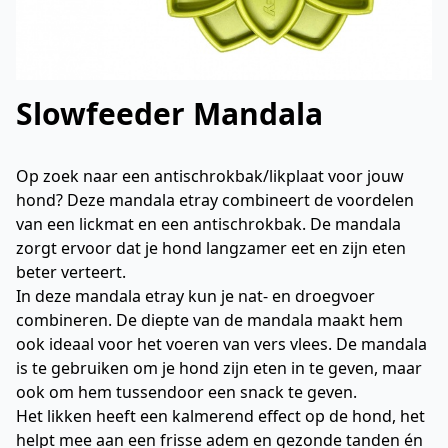
Slowfeeder Mandala
Op zoek naar een antischrokbak/likplaat voor jouw
hond? Deze mandala etray combineert de voordelen
van een lickmat en een antischrokbak. De mandala
zorgt ervoor dat je hond langzamer eet en zijn eten
beter verteert.
In deze mandala etray kun je nat- en droegvoer
combineren. De diepte van de mandala maakt hem
ook ideaal voor het voeren van vers vlees. De mandala
is te gebruiken om je hond zijn eten in te geven, maar
ook om hem tussendoor een snack te geven.
Het likken heeft een kalmerend effect op de hond, het
helpt mee aan een frisse adem en gezonde tanden én