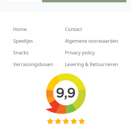
Home
Contact
Speeltjes
Algemene voorwaarden
Snacks
Privacy policy
Verrassingsboxen
Levering & Retourneren