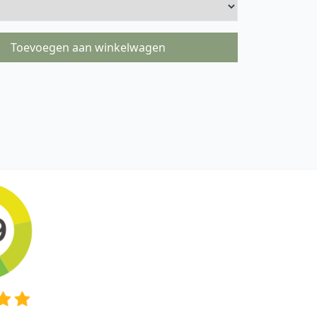
Toevoegen aan winkelwagen