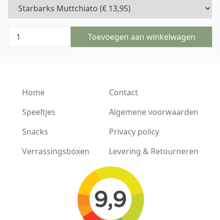
Toevoegen aan winkelwagen
Home
Contact
Speeltjes
Algemene voorwaarden
Snacks
Privacy policy
Verrassingsboxen
Levering & Retourneren