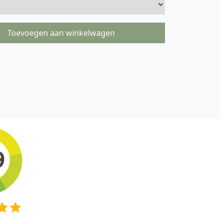
Toevoegen aan winkelwagen