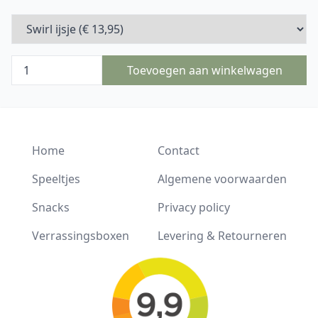
Toevoegen aan winkelwagen
Home
Contact
Speeltjes
Algemene voorwaarden
Snacks
Privacy policy
Verrassingsboxen
Levering & Retourneren