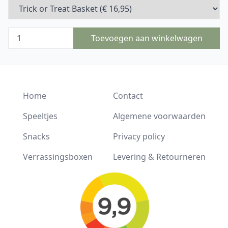
Toevoegen aan winkelwagen
Home
Contact
Speeltjes
Algemene voorwaarden
Snacks
Privacy policy
Verrassingsboxen
Levering & Retourneren