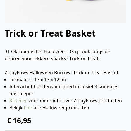
Trick or Treat Basket
31 Oktober is het Halloween. Ga jij ook langs de
deuren voor lekkere snacks? Trick or Treat!
ZippyPaws Halloween Burrow: Trick or Treat Basket
Formaat: ± 17 x 17 x 12cm
Interactief hondenspeelgoed inclusief 3 snoepjes
met pieper
Klik hier
voor meer info over ZippyPaws producten
Bekijk
hier
alle Halloweenproducten
€ 16,95