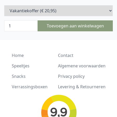
Toevoegen aan winkelwagen
Home
Contact
Speeltjes
Algemene voorwaarden
Snacks
Privacy policy
Verrassingsboxen
Levering & Retourneren