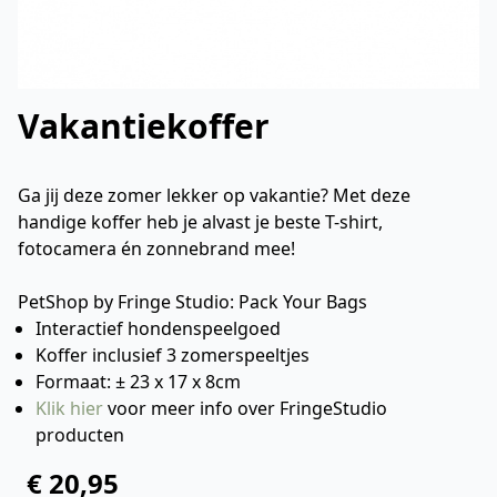
Vakantiekoffer
Ga jij deze zomer lekker op vakantie? Met deze
handige koffer heb je alvast je beste T-shirt,
fotocamera én zonnebrand mee!
PetShop by Fringe Studio: Pack Your Bags
Interactief hondenspeelgoed
Koffer inclusief 3 zomerspeeltjes
Formaat: ± 23 x 17 x 8cm
Klik hier
voor meer info over FringeStudio
producten
€ 20,95