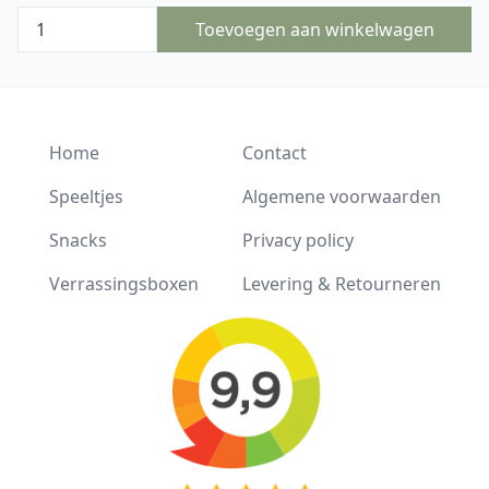
Toevoegen aan winkelwagen
Home
Contact
Speeltjes
Algemene voorwaarden
Snacks
Privacy policy
Verrassingsboxen
Levering & Retourneren