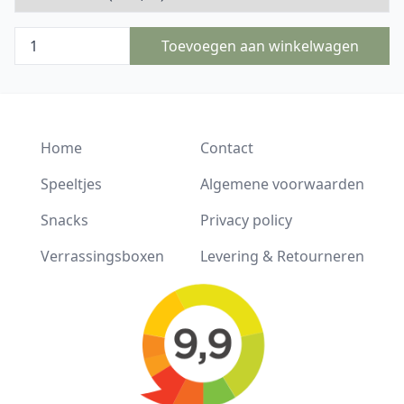
Toevoegen aan winkelwagen
Home
Contact
Speeltjes
Algemene voorwaarden
Snacks
Privacy policy
Verrassingsboxen
Levering & Retourneren