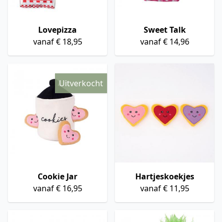
Lovepizza
Sweet Talk
vanaf € 18,95
vanaf € 14,96
Uitverkocht
Cookie Jar
Hartjeskoekjes
vanaf € 16,95
vanaf € 11,95