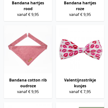
Bandana hartjes
Bandana hartjes
rood
roze
vanaf € 9,95
vanaf € 9,95
Bandana cotton rib
Valentijnsstrikje
oudroze
kusjes
vanaf € 9,95
vanaf € 7,95