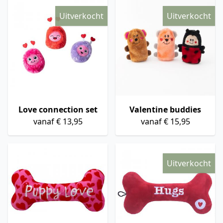
Uitverkocht
Uitverkocht
Love connection set
Valentine buddies
vanaf € 13,95
vanaf € 15,95
Uitverkocht