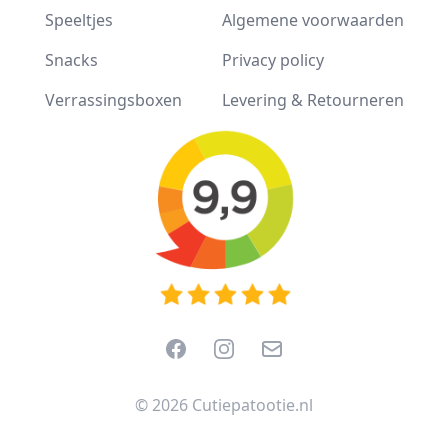
Speeltjes
Algemene voorwaarden
Snacks
Privacy policy
Verrassingsboxen
Levering & Retourneren
Facebook
Instagram
Email
© 2026 Cutiepatootie.nl