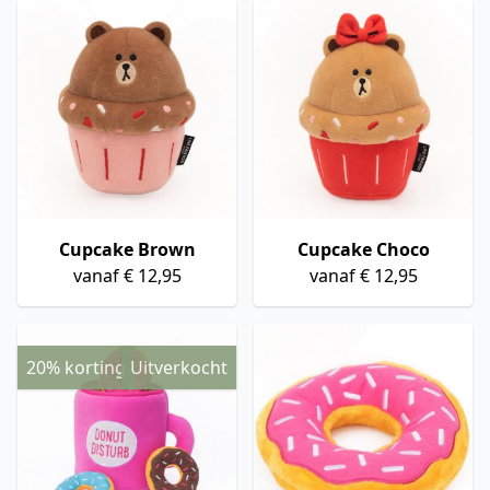
Cupcake Brown
Cupcake Choco
vanaf € 12,95
vanaf € 12,95
20% korting
Uitverkocht