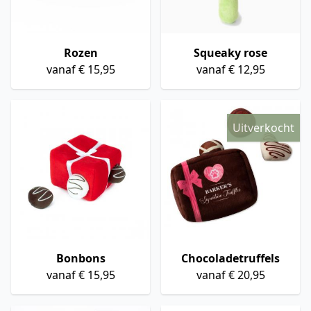
Rozen
Squeaky rose
vanaf € 15,95
vanaf € 12,95
Uitverkocht
Bonbons
Chocoladetruffels
vanaf € 15,95
vanaf € 20,95