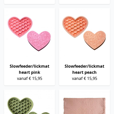
Slowfeeder/lickmat
Slowfeeder/lickmat
heart pink
heart peach
vanaf € 15,95
vanaf € 15,95