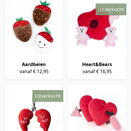
Uitverkocht
Aardbeien
Heart&Bears
vanaf € 12,95
vanaf € 16,95
Uitverkocht