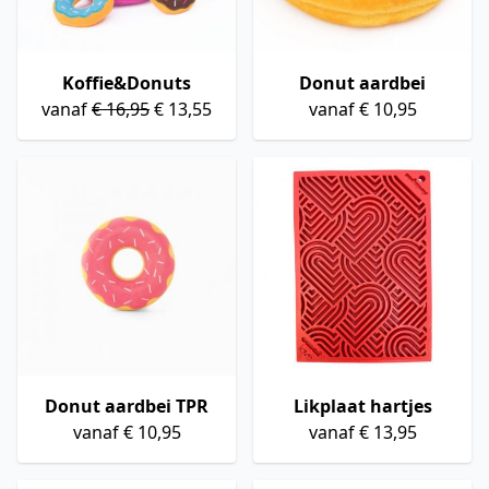
Koffie&Donuts
Donut aardbei
vanaf
€ 16,95
€ 13,55
vanaf € 10,95
Donut aardbei TPR
Likplaat hartjes
vanaf € 10,95
vanaf € 13,95