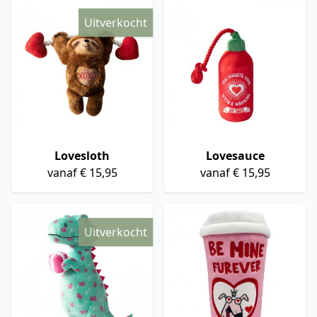
Uitverkocht
Lovesloth
Lovesauce
vanaf € 15,95
vanaf € 15,95
Uitverkocht