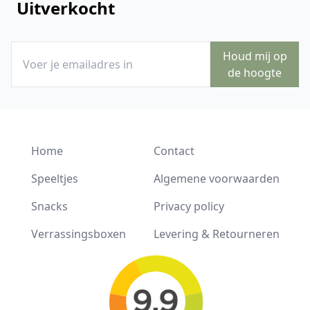
Uitverkocht
Houd mij op
de hoogte
Home
Contact
Speeltjes
Algemene voorwaarden
Snacks
Privacy policy
Verrassingsboxen
Levering & Retourneren